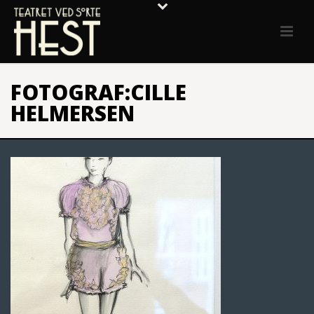
FOTOGRAF:CILLE
HELMERSEN