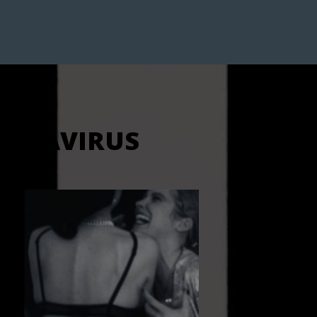
RONAVIRUS