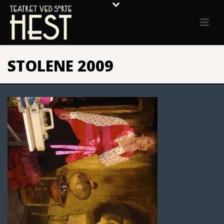
STOLENE 2009