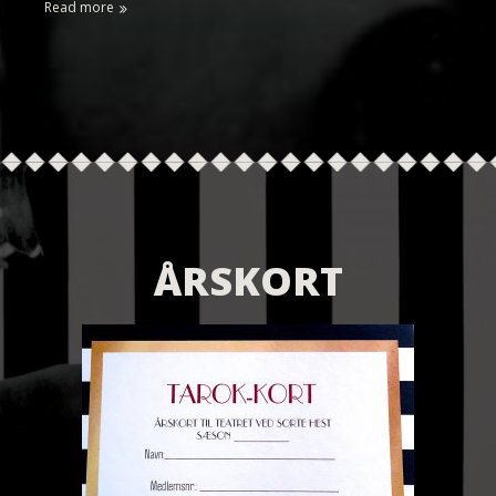
Read more
ÅRSKORT