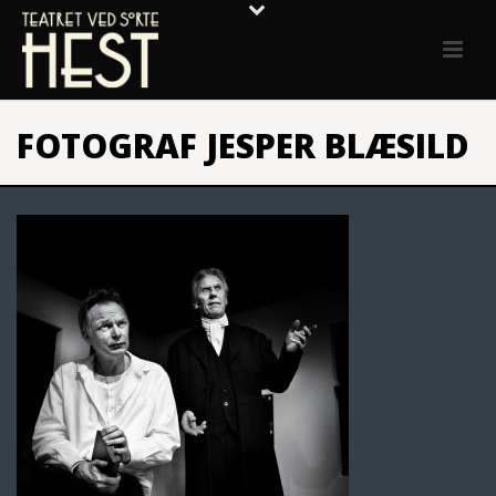
FOTOGRAF JESPER BLÆSILD