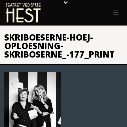
SKRIBOESERNE-HOEJ-
OPLOESNING-
SKRIBOSERNE_-177_PRINT