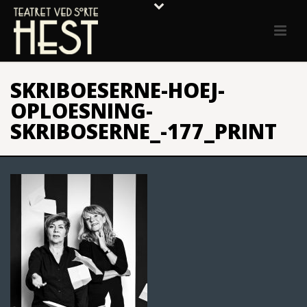
SKRIBOESERNE-HOEJ-
OPLOESNING-
SKRIBOSERNE_-177_PRINT