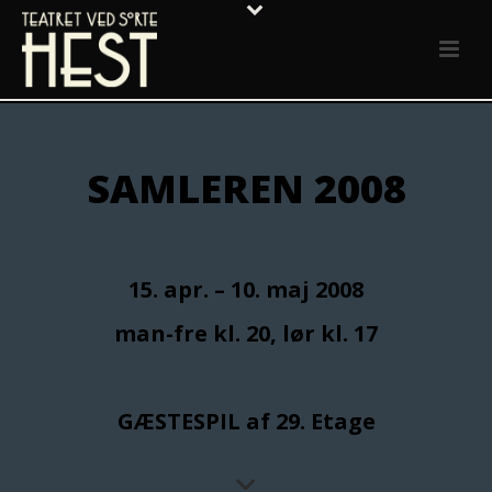
SAMLEREN 2008
15. apr. – 10. maj 2008
man-fre kl. 20, lør kl. 17
GÆSTESPIL af 29. Etage