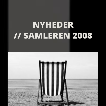
NYHEDER
// SAMLEREN 2008