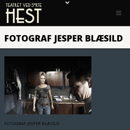
FOTOGRAF JESPER BLÆSILD
FOTOGRAF JESPER BLÆSILD