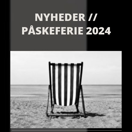
NYHEDER //
PÅSKEFERIE 2024