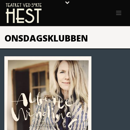
ONSDAGSKLUBBEN