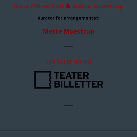
Naja Marie Aidt
&
Mette Moestrup
Kurator for arrangementet:
Mette Moestrup
KØB BILLETTER HER