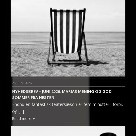
26. juni 2026
NYHEDSBREV – JUNI 2026: MARIAS MENING OG GOD
SOMMER FRA HESTEN
Endnu en fantastisk teatersæson er fem minutter i forbi,
og [...]
Read more