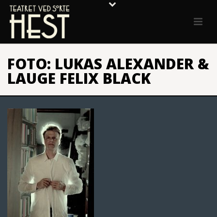
FOTO: LUKAS ALEXANDER &
LAUGE FELIX BLACK