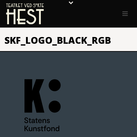
SKF_LOGO_BLACK_RGB