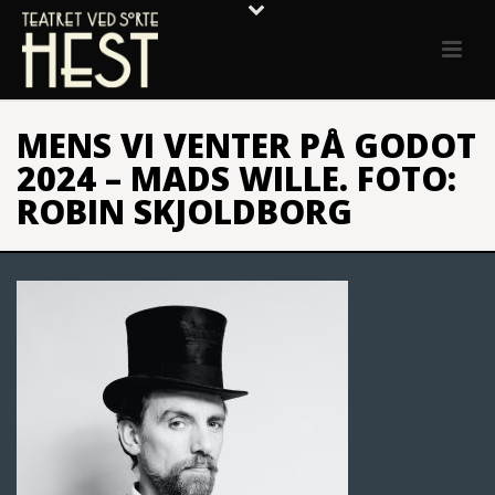
MENS VI VENTER PÅ GODOT
2024 – MADS WILLE. FOTO:
ROBIN SKJOLDBORG