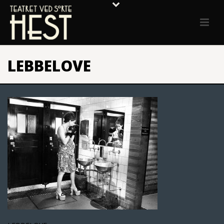
LEBBELOVE