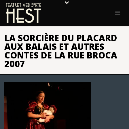
LA SORCIÈRE DU PLACARD
AUX BALAIS ET AUTRES
CONTES DE LA RUE BROCA
2007