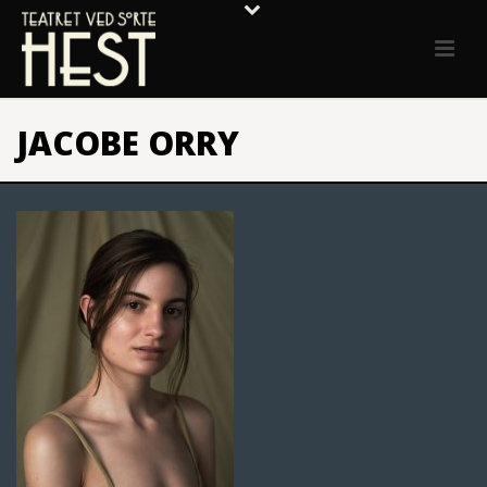
JACOBE ORRY