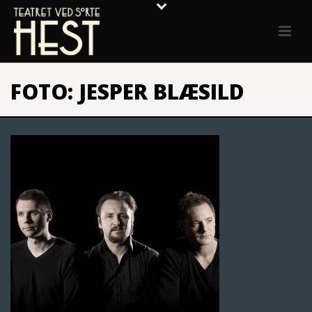
FOTO: JESPER BLÆSILD