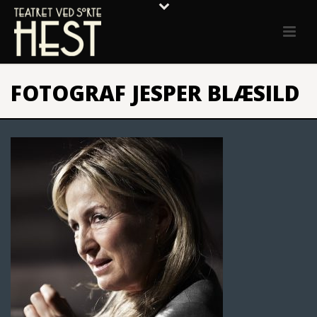
FOTOGRAF JESPER BLÆSILD