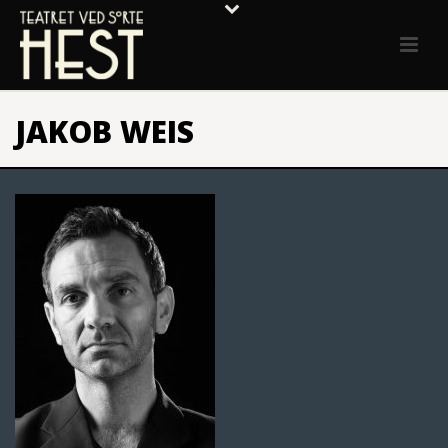
JAKOB WEIS