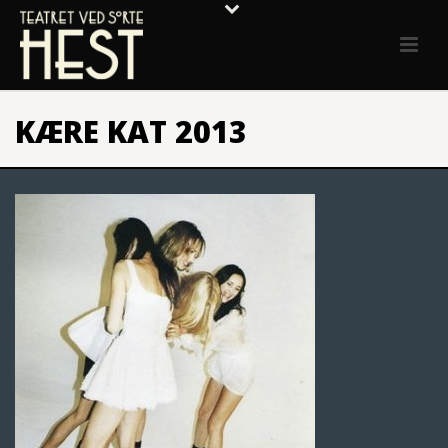
KÆRE KAT 2013