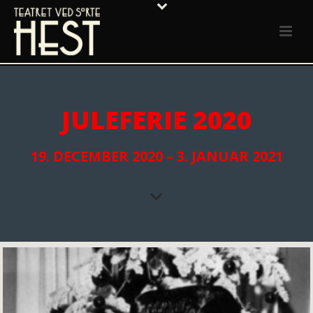
JULEFERIE 2020
19. DECEMBER 2020 – 3. JANUAR 2021