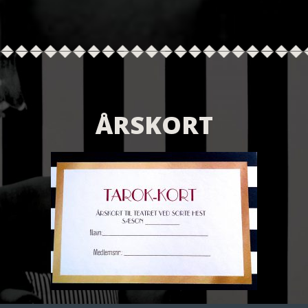
ÅRSKORT