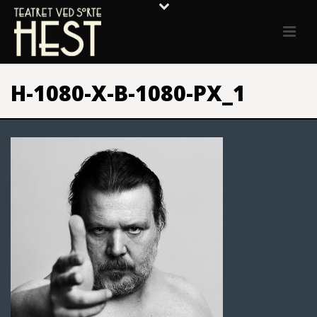
H-1080-X-B-1080-PX_1