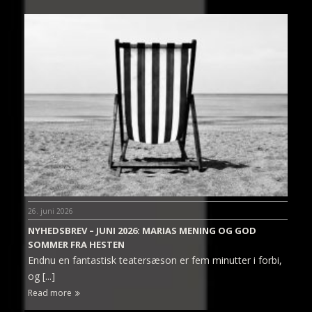
26. juni 2026
NYHEDSBREV – JUNI 2026: MARIAS MENING OG GOD
SOMMER FRA HESTEN
Endnu en fantastisk teatersæson er fem minutter i forbi,
og [...]
Read more