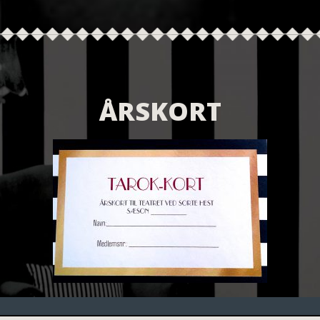
ÅRSKORT