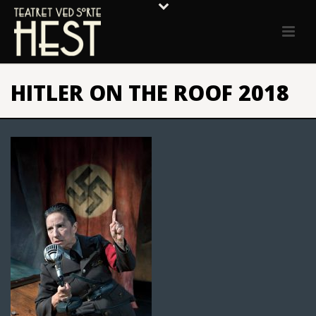
HITLER ON THE ROOF 2018