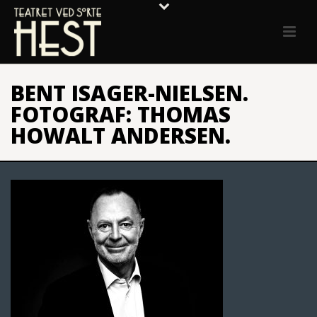
BENT ISAGER-NIELSEN.
FOTOGRAF: THOMAS
HOWALT ANDERSEN.