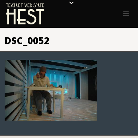
DSC_0052