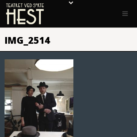
IMG_2514