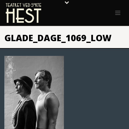
GLADE_DAGE_1069_LOW