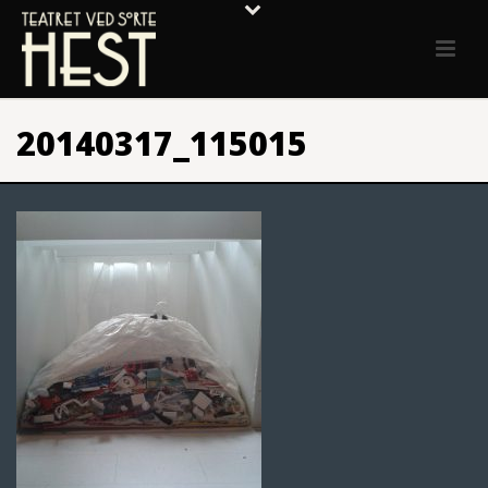
20140317_115015