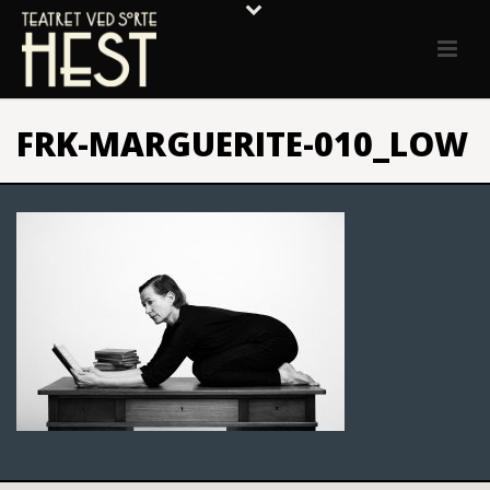
FRK-MARGUERITE-010_LOW