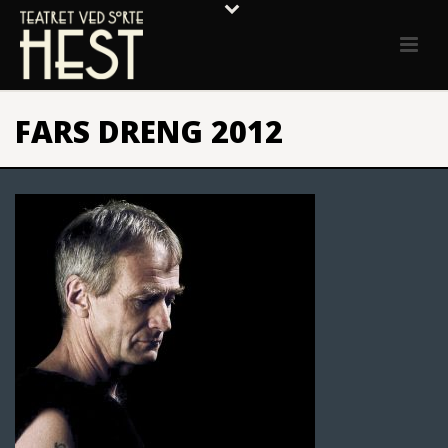
FARS DRENG 2012