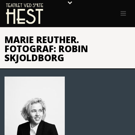
MARIE REUTHER.
FOTOGRAF: ROBIN
SKJOLDBORG