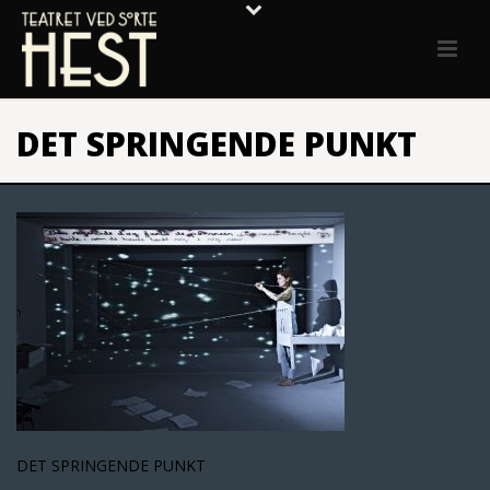
DET SPRINGENDE PUNKT
DET SPRINGENDE PUNKT