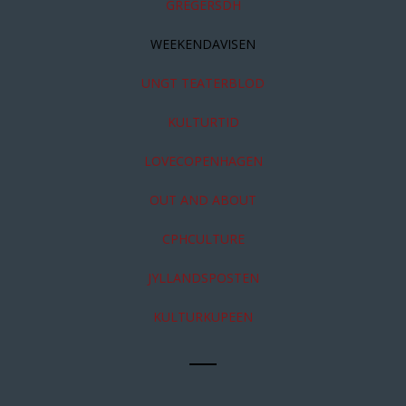
GREGERSDH
WEEKENDAVISEN
UNGT TEATERBLOD
KULTURTID
LOVECOPENHAGEN
OUT AND ABOUT
CPHCULTURE
JYLLANDSPOSTEN
KULTURKUPEEN