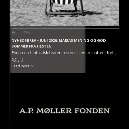
26. juni 2026
NYHEDSBREV – JUNI 2026: MARIAS MENING OG GOD
SOMMER FRA HESTEN
Endnu en fantastisk teatersæson er fem minutter i forbi,
og [...]
Read more