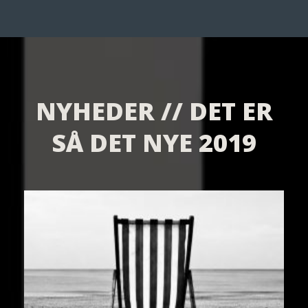
NYHEDER // DET ER
SÅ DET NYE 2019