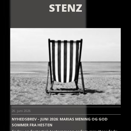
STENZ
26. juni 2026
NYHEDSBREV – JUNI 2026: MARIAS MENING OG GOD
SOMMER FRA HESTEN