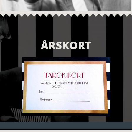
ÅRSKORT