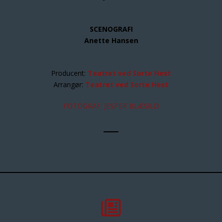
SCENOGRAFI
Anette Hansen
Producent:
Teatret ved Sorte Hest
Arrangør:
Teatret ved Sorte Hest
FOTOGRAF: JESPER BLÆSILD