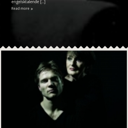
engelsktalende [...]
Read more