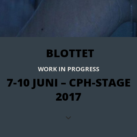
BLOTTET
WORK IN PROGRESS
7-10 JUNI – CPH-STAGE
2017