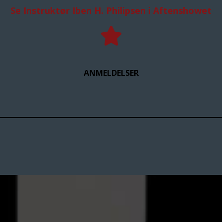
Se Instruktør Iben H. Philipsen i Aftenshowet
ANMELDELSER