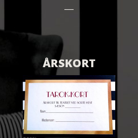
ÅRSKORT