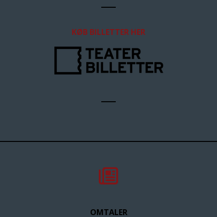
KØB BILLETTER HER
OMTALER