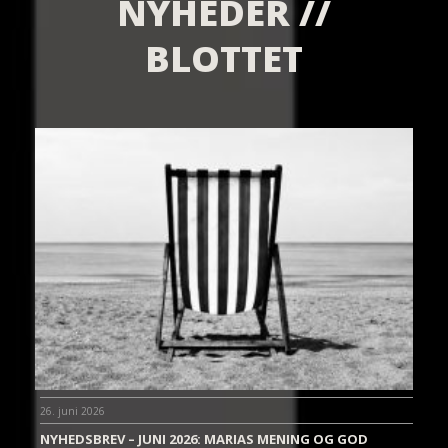
NYHEDER //
BLOTTET
26. juni 2026
NYHEDSBREV – JUNI 2026: MARIAS MENING OG GOD