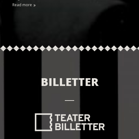
Read more
BILLETTER