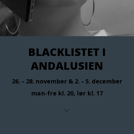
BLACKLISTET I
ANDALUSIEN
26. – 28. november & 2. – 5. december
man-fre kl. 20, lør kl. 17