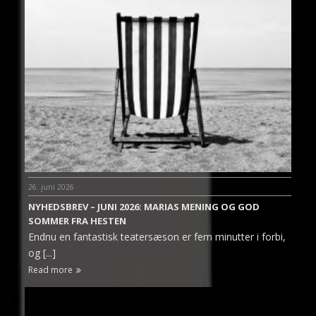
26. juni 2026
NYHEDSBREV – JUNI 2026: MARIAS MENING OG GOD
SOMMER FRA HESTEN
Endnu en fantastisk teatersæson er fem minutter i forbi,
og [...]
Read more