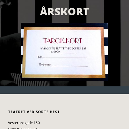
ÅRSKORT
TEATRET VED SORTE HEST
Vesterbrogade 150