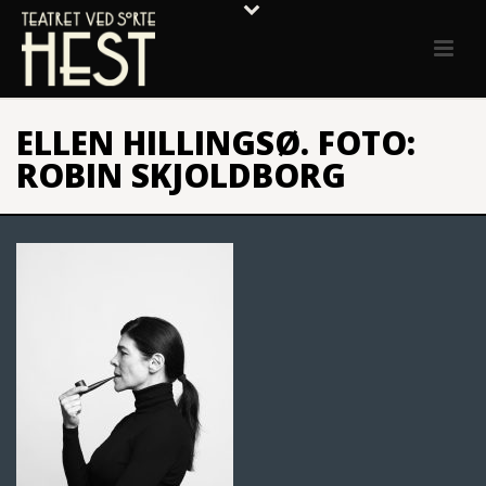
ELLEN HILLINGSØ. FOTO:
ROBIN SKJOLDBORG