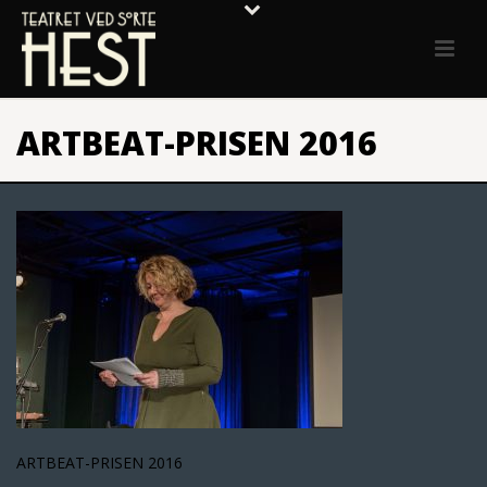
ARTBEAT-PRISEN 2016
ARTBEAT-PRISEN 2016