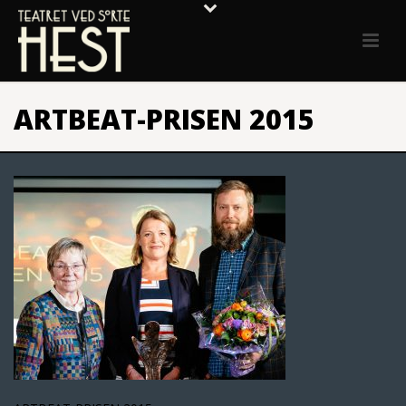
ARTBEAT-PRISEN 2015