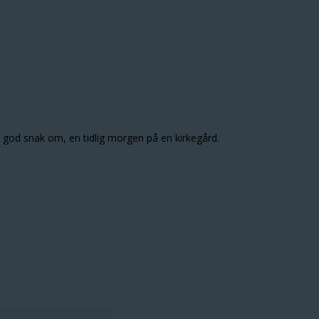
 en god snak om, en tidlig morgen på en kirkegård.