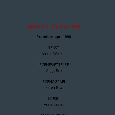
BREV TIL EN DATTER
Premiere apr. 1998
TEKST
Arnold Wesker
ISCENESÆTTELSE
Vigga Bro
SCENOGRAFI
Karen Bro
MUSIK
Anne Linnet