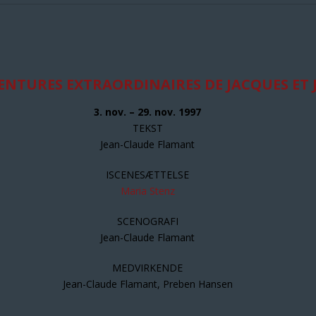
ENTURES EXTRAORDINAIRES DE JACQUES ET 
3. nov. – 29. nov. 1997
TEKST
Jean-Claude Flamant
ISCENESÆTTELSE
Maria Stenz
SCENOGRAFI
Jean-Claude Flamant
MEDVIRKENDE
Jean-Claude Flamant, Preben Hansen