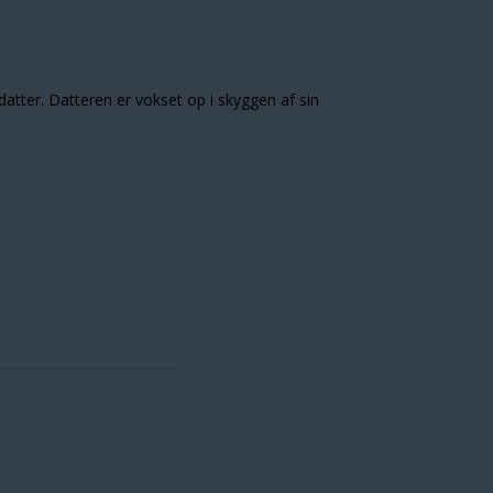
atter. Datteren er vokset op i skyggen af sin