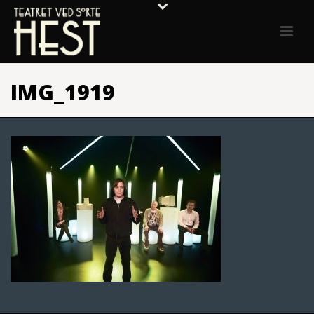
IMG_1919