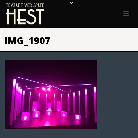
IMG_1907