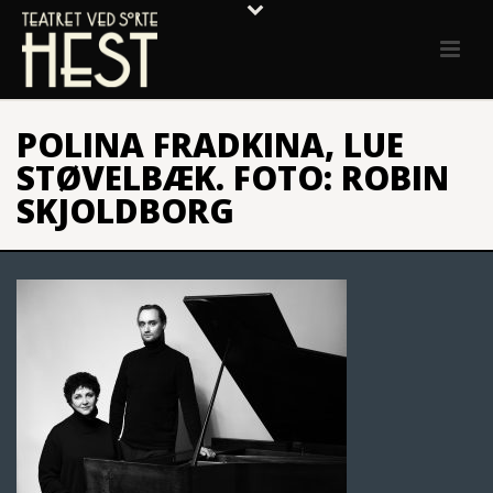
POLINA FRADKINA, LUE
STØVELBÆK. FOTO: ROBIN
SKJOLDBORG