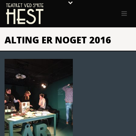
ALTING ER NOGET 2016