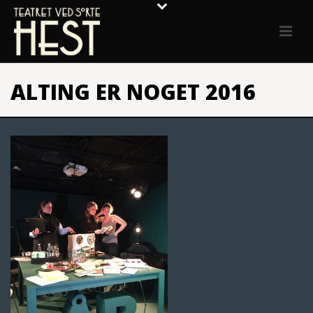
ALTING ER NOGET 2016