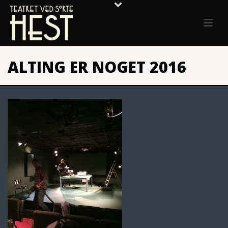
ALTING ER NOGET 2016